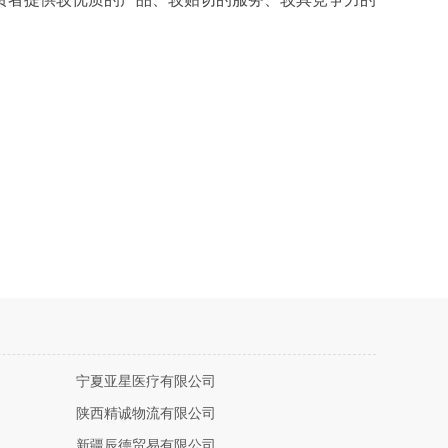
宁夏亚星医疗有限公司
陕西精诚物流有限公司
新疆辰德贸易有限公司