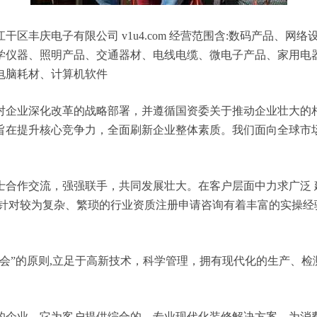
区丰庆电子有限公司 v1u4.com 经营范围含:数码产品、
学仪器、照明产品、交通器材、电线电缆、微电子产品、家用电
电脑耗材、计算机软件
对企业深化改革的战略部署，并遵循国资委关于推动企业壮大的
旨在提升核心竞争力，全面刷新企业整体素质。我们面向全球市
士合作交流，强强联手，共同发展壮大。在客户层面中力求广泛 
，针对较为复杂、繁琐的行业资质注册申请咨询有着丰富的实操经
会”的原则,立足于高新技术，科学管理，拥有现代化的生产、
的企业，它为客户提供综合的、专业现代化装修解决方案。为消