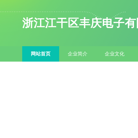
浙江江干区丰庆电子有
网站首页
企业简介
企业文化