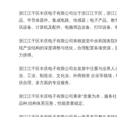
浙江江干区丰庆电子有限公司位于浙江江干区，浙江江干
品、半导体器件、集成电路、传感器；电子产品、教
讯设备、计算机及配件、电脑周边设备、打印设备、
浙江江干区丰庆电子有限公司将根据党中央和国务院
现产业结构的深度调整与优化，合理配置各项资源，
力拼搏。
浙江江干区丰庆电子有限公司在发展中注重与业界人
业、工业、制造业、文化业、外商独资 企业等领域
供合理、多方面的专业服务。
浙江江干区丰庆电子有限公司秉承“质量为本，服务社
品种,结构体系完善，性能质量稳定。
浙江江干区丰庆电子有限公司是一家具有完整生态链