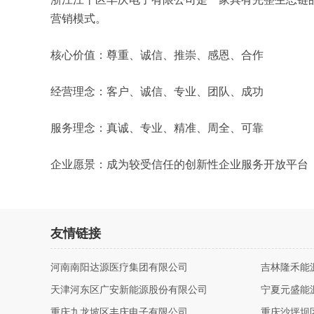
营销模式。
核心价值：尊重、诚信、推崇、感恩、合作
经营理念：客户、诚信、专业、团队、成功
服务理念：真诚、专业、精准、周全、可靠
企业愿景：成为较受信任的创新性企业服务开放平台
友情链接
河南南阳达源医疗集团有限公司
吉林隆禾能
天津河东区广安新能源股份有限公司
宁夏元盛能
重庆九龙坡区丰庆电子有限公司
重庆沙坪坝