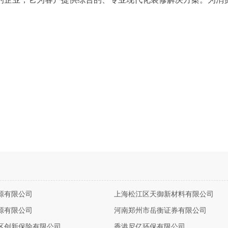
源有限公司
上海松江区天御新材料有限公司
源有限公司
河南郑州市岳衡证券有限公司
区创新保险有限公司
香港尼亿环保有限公司