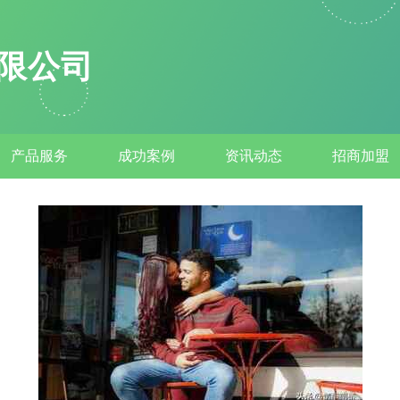
限公司
产品服务
成功案例
资讯动态
招商加盟