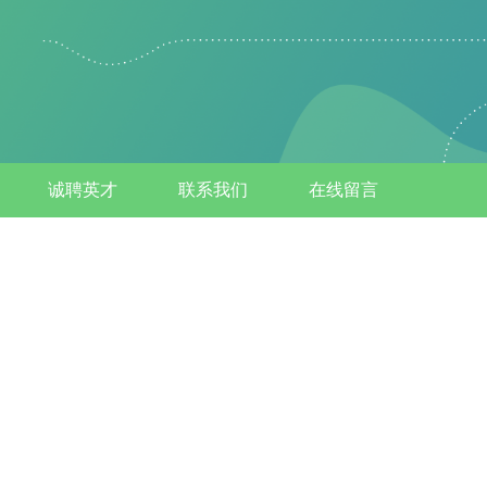
诚聘英才
联系我们
在线留言