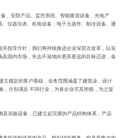
网络设备、安防产品、监控系统、智能家居设备、光电产
器、仪器仪表、机电设备；电子元器件、制冷设备、通
相关指导方针，我们将持续推进企业深层次改革，以实
场及国内市场，矢志不渝地向更高更远的目标迈进，奋
建立稳定的客户基础，业务范围涵盖了建筑业、设计
验，分别满足 不同行业，为各企业尽其所能，为之提
检测及试验设备，已建立起完善的产品结构体系，产品
费者提供较优质的产品、较贴切的服务、较具竞争力的